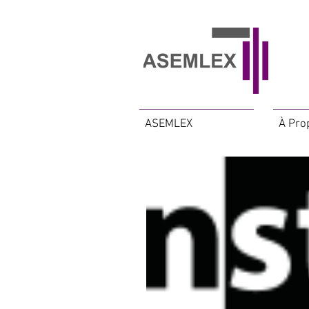
ASEMLEX
À Pro