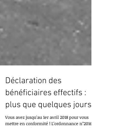
Déclaration des
bénéficiaires effectifs :
plus que quelques jours !