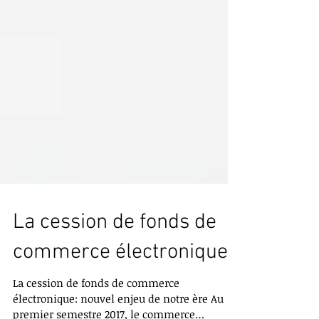
La cession de fonds de
commerce électronique